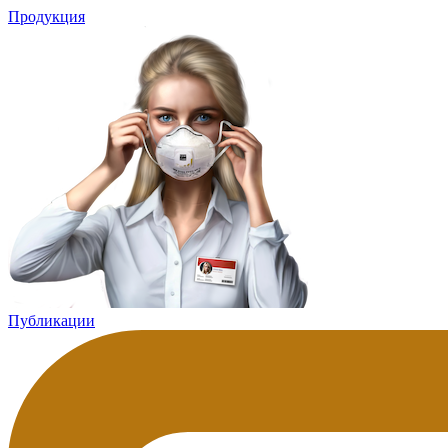
Продукция
Публикации