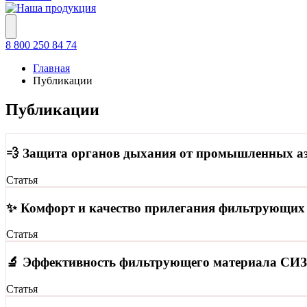
8 800 250 84 74
Главная
Публикации
Публикации
💨 Защита органов дыхания от промышленных а
Статья
✨ Комфорт и качество прилегания фильтрующих
Статья
🔬 Эффективность фильтрующего материала СИ
Статья