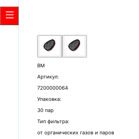
ВМ
Артикул:
7200000064
Упаковка
:
30 пар
Тип фильтра
:
от органических газов и паров