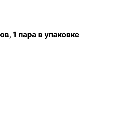
в, 1 пара в упаковке