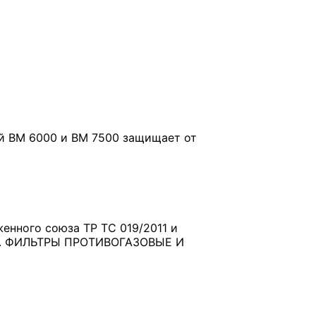
ий ВМ 6000 и ВМ 7500 защищает от
енного союза ТР ТС 019/2011 и
ния. ФИЛЬТРЫ ПРОТИВОГАЗОВЫЕ И