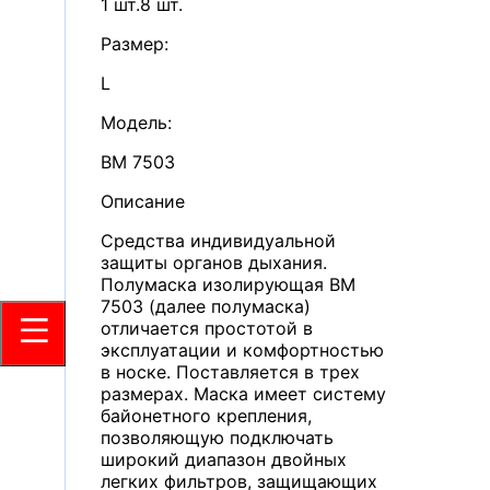
1 шт.
8 шт.
Размер
:
L
Модель
:
ВМ 7503
Описание
Средства индивидуальной
защиты органов дыхания.
Полумаска изолирующая ВМ
7503 (далее полумаска)
отличается простотой в
эксплуатации и комфортностью
в носке. Поставляется в трех
размерах. Маска имеет систему
байонетного крепления,
позволяющую подключать
широкий диапазон двойных
легких фильтров, защищающих