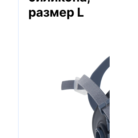
размер L