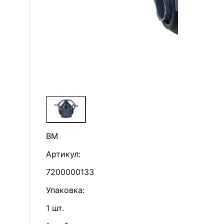
ВМ
Артикул:
7200000133
Упаковка
:
1 шт.