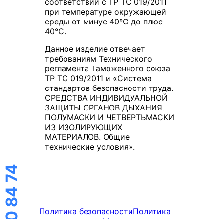
соответствии с ТР ТС 019/2011
при температуре окружающей
среды от минус 40°С до плюс
40°С.
Данное изделие отвечает
требованиям Технического
регламента Таможенного союза
ТР ТС 019/2011 и «Система
стандартов безопасности труда.
СРЕДСТВА ИНДИВИДУАЛЬНОЙ
ЗАЩИТЫ ОРГАНОВ ДЫХАНИЯ.
ПОЛУМАСКИ И ЧЕТВЕРТЬМАСКИ
ИЗ ИЗОЛИРУЮЩИХ
МАТЕРИАЛОВ. Общие
технические условия».
Политика безопасности
Политика