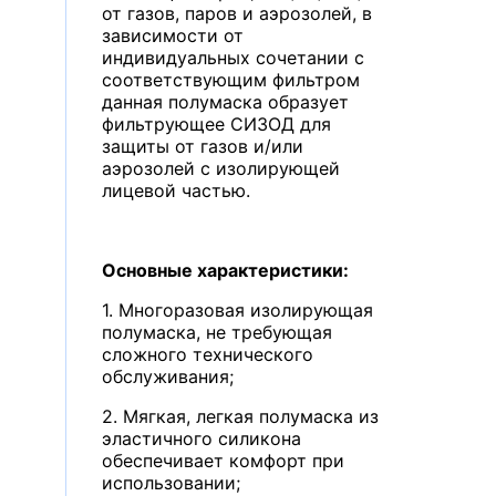
от газов, паров и аэрозолей, в
зависимости от
индивидуальных сочетании с
соответствующим фильтром
данная полумаска образует
фильтрующее СИЗОД для
защиты от газов и/или
аэрозолей с изолирующей
лицевой частью.
Основные характеристики:
1. Многоразовая изолирующая
полумаска, не требующая
сложного технического
обслуживания;
2. Мягкая, легкая полумаска из
эластичного силикона
обеспечивает комфорт при
использовании;