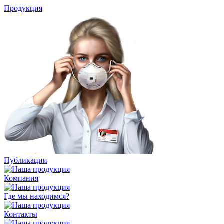
Продукция
Публикации
Компания
Где мы находимся?
Контакты