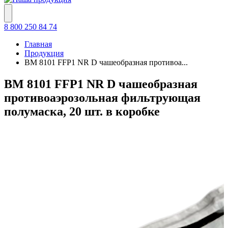
8 800 250 84 74
Главная
Продукция
ВМ 8101 FFP1 NR D чашеобразная противоа...
ВМ 8101 FFP1 NR D чашеобразная
противоаэрозольная фильтрующая
полумаска, 20 шт. в коробке