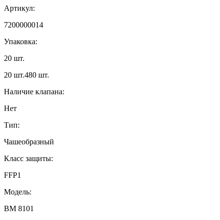
Артикул:
7200000014
Упаковка
:
20 шт.
20 шт.
480 шт.
Наличие клапана
:
Нет
Тип
:
Чашеобразный
Класс защиты
:
FFP1
Модель
:
ВМ 8101