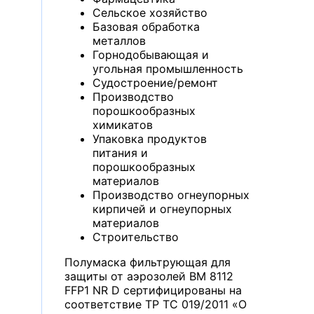
Сельское хозяйство
Базовая обработка
металлов
Горнодобывающая и
угольная промышленность
Судостроение/ремонт
Производство
порошкообразных
химикатов
Упаковка продуктов
питания и
порошкообразных
материалов
Производство огнеупорных
кирпичей и огнеупорных
материалов
Строительство
Полумаска фильтрующая для
защиты от аэрозолей ВМ 8112
FFP1 NR D сертифицированы на
соответствие ТР ТС 019/2011 «О