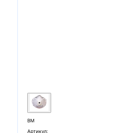
ВМ
Артикул: