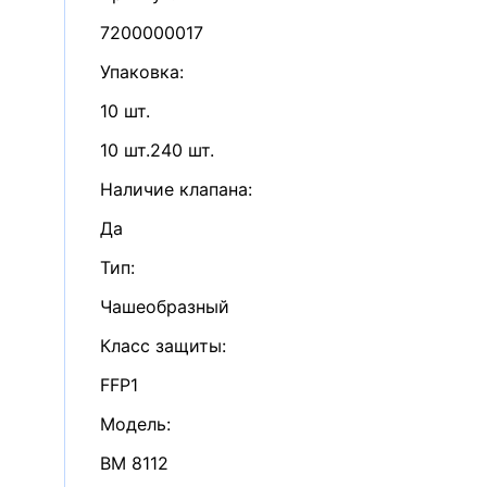
7200000017
Упаковка
:
10 шт.
10 шт.
240 шт.
Наличие клапана
:
Да
Тип
:
Чашеобразный
Класс защиты
:
FFP1
Модель
:
ВМ 8112