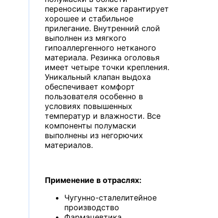
переносицы также гарантирует
хорошее и стабильное
прилегание. Внутренний слой
выполнен из мягкого
гипоаллергенного нетканого
материала. Резинка оголовья
имеет четыре точки крепления.
Уникальный клапан выдоха
обеспечивает комфорт
пользователя особенно в
условиях повышенных
температур и влажности. Все
компоненты полумаски
выполнены из негорючих
материалов.
Применение в отраслях:
Чугунно-сталелитейное
производство
Фармацевтика